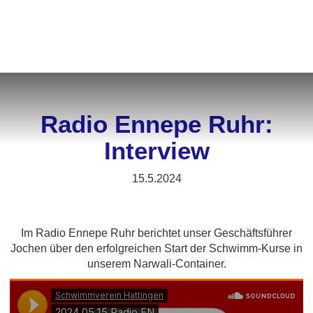
MENÜ
Radio Ennepe Ruhr:
Interview
15.5.2024
Im Radio Ennepe Ruhr berichtet unser Geschäftsführer
Jochen über den erfolgreichen Start der Schwimm-Kurse in
unserem Narwali-Container.