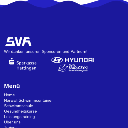
Wir danken unseren Sponsoren und Partnern!
Menü
Home
Narwali Schwimmcontainer
Schwimmschule
Gesundheitskurse
Leistungstraining
Über uns
Trainer