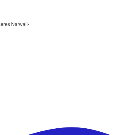
seres Narwali-