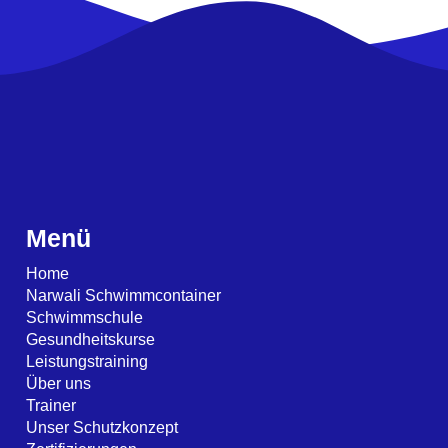
Menü
Home
Narwali Schwimmcontainer
Schwimmschule
Gesundheitskurse
Leistungstraining
Über uns
Trainer
Unser Schutzkonzept