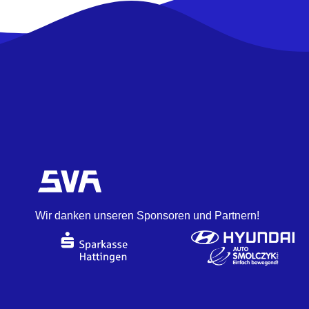
Wir danken unseren Sponsoren und Partnern!