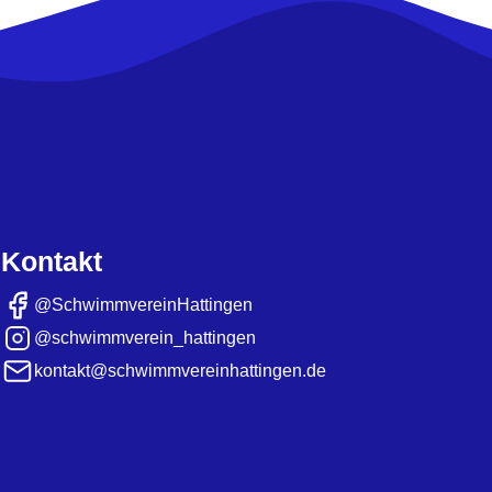
Kontakt
@SchwimmvereinHattingen
@schwimmverein_hattingen
kontakt@schwimmvereinhattingen.de