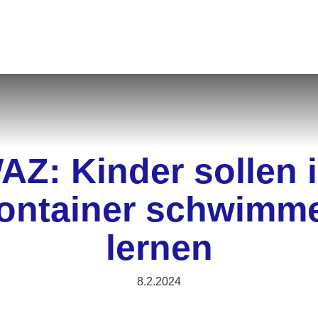
AZ: Kinder sollen 
ontainer schwimm
lernen
8.2.2024