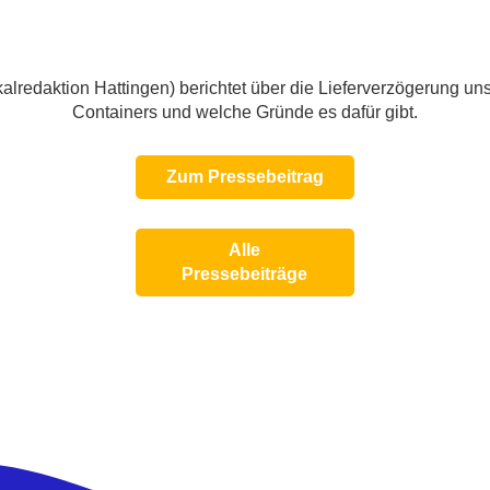
lredaktion Hattingen) berichtet über die Lieferverzögerung un
Containers und welche Gründe es dafür gibt.
Zum Pressebeitrag
Alle
Pressebeiträge