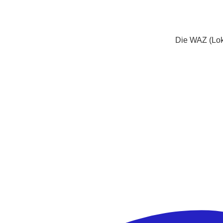
Die WAZ (Loka